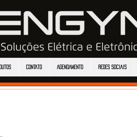
DUTOS
CONTATO
AGENDAMENTO
REDES SOCIAIS