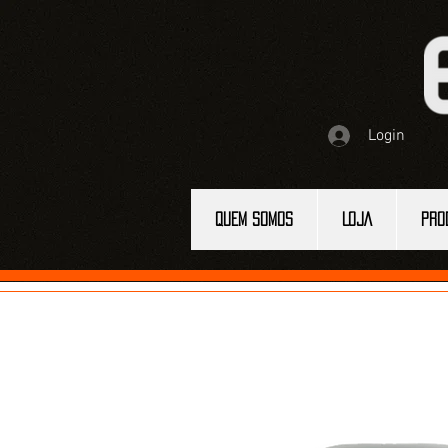
Login
QUEM SOMOS
LOJA
PRO