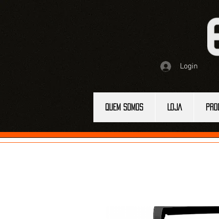
Login
QUEM SOMOS
LOJA
PRO