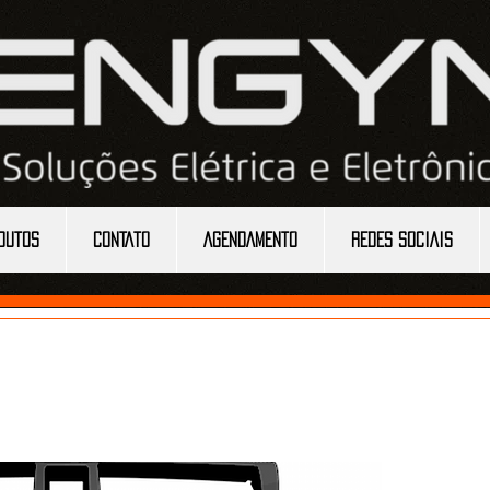
DUTOS
CONTATO
AGENDAMENTO
REDES SOCIAIS