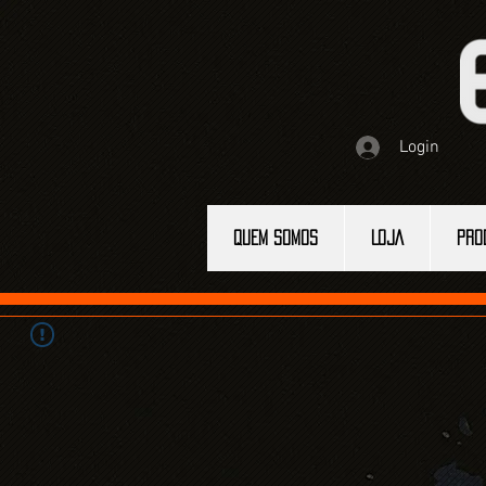
Login
QUEM SOMOS
LOJA
PRO