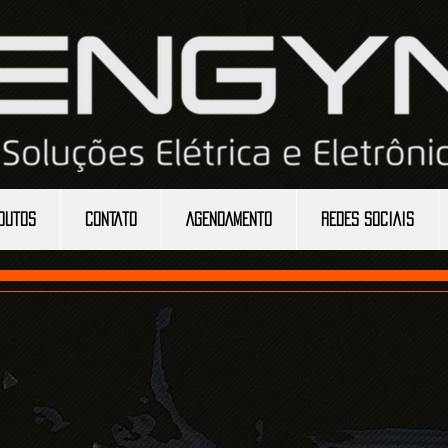
DUTOS
CONTATO
AGENDAMENTO
REDES SOCIAIS