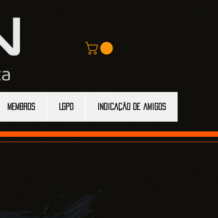
MEMBROS
LGPD
Indicação de amigos