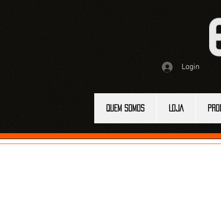
Login
QUEM SOMOS
LOJA
PRO