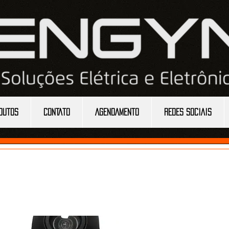
DUTOS
CONTATO
AGENDAMENTO
REDES SOCIAIS