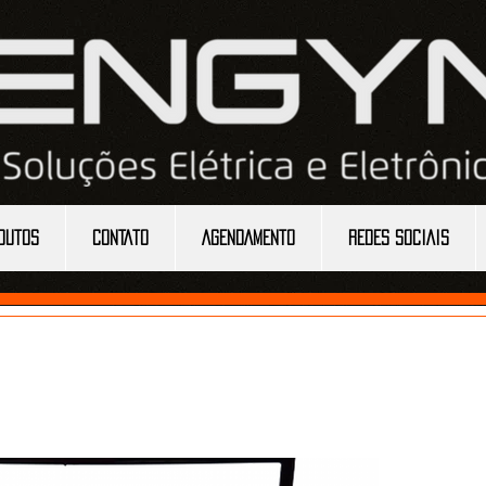
DUTOS
CONTATO
AGENDAMENTO
REDES SOCIAIS