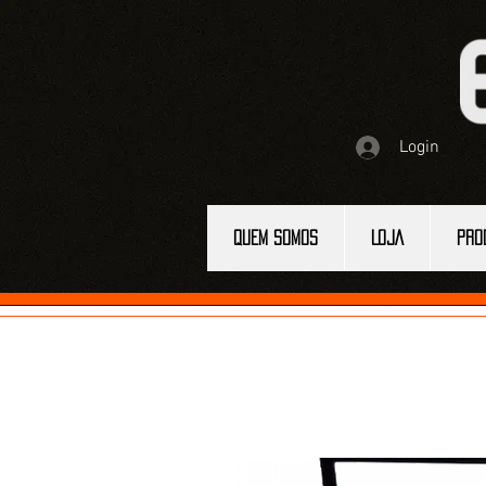
Login
QUEM SOMOS
LOJA
PRO