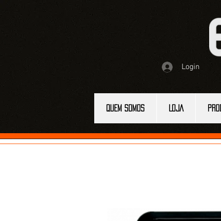
Login
QUEM SOMOS
LOJA
PRO