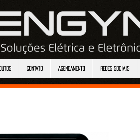
DUTOS
CONTATO
AGENDAMENTO
REDES SOCIAIS