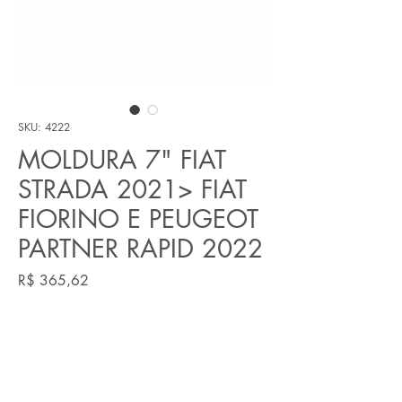
SKU: 4222
MOLDURA 7" FIAT
STRADA 2021> FIAT
FIORINO E PEUGEOT
PARTNER RAPID 2022
Preço
R$ 365,62
Quantidade
*