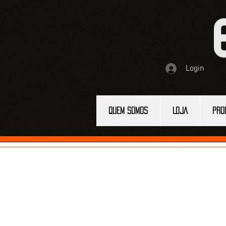
Login
QUEM SOMOS
LOJA
PRO