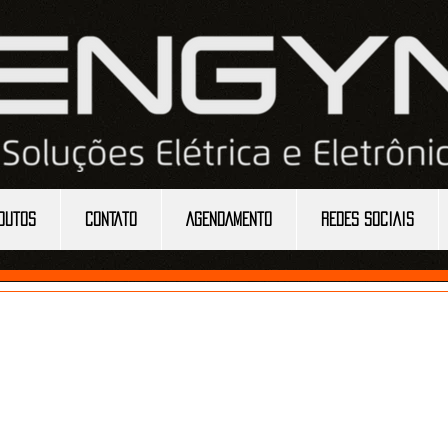
DUTOS
CONTATO
AGENDAMENTO
REDES SOCIAIS