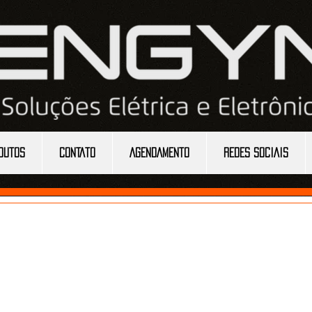
DUTOS
CONTATO
AGENDAMENTO
REDES SOCIAIS