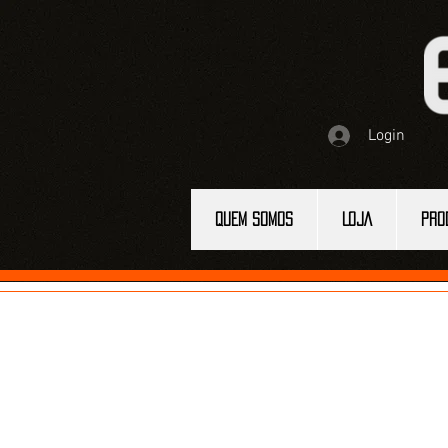
Login
QUEM SOMOS
LOJA
PRO