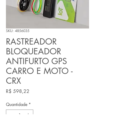
SKU: 4856035
RASTREADOR
BLOQUEADOR
ANTIFURTO GPS
CARRO E MOTO -
CRX
Preço
R$ 598,22
Quantidade
*