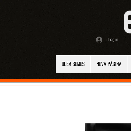
Login
QUEM SOMOS
Nova página