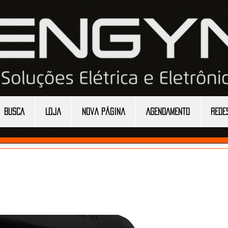
BUSCA
Loja
Nova página
AGENDAMENTO
REDE