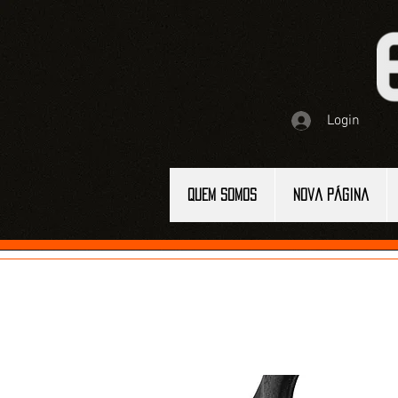
Login
QUEM SOMOS
Nova página