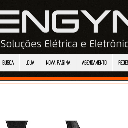
BUSCA
Loja
Nova página
AGENDAMENTO
REDE